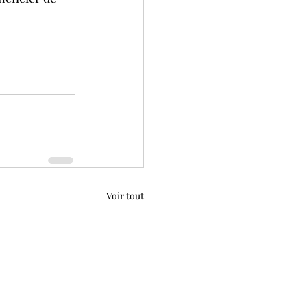
Voir tout