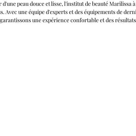
 d'une peau douce et lisse, l'institut de beauté Marilissa à
us. Avec une équipe d'experts et des équipements de dern
garantissons une expérience confortable et des résultats